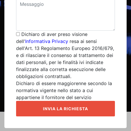
Dichiaro di aver preso visione
dell'
Informativa Privacy
resa ai sensi
dell'Art. 13 Regolamento Europeo 2016/679,
e di rilasciare il consenso al trattamento dei
dati personali, per le finalità ivi indicate
finalizzate alla corretta esecuzione delle
obbligazioni contrattuali.
Dichiaro di essere maggiorenne secondo la
normativa vigente nello stato a cui
appartiene il fornitore del servizio