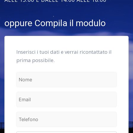
oppure Compila il modulo
Inserisci i tuoi dati e verrai ricontattato il
prima possibile.