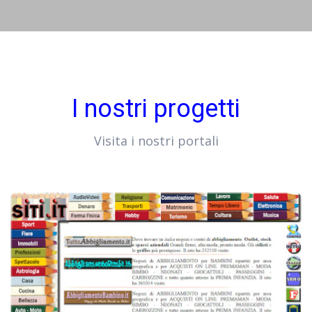
I nostri progetti
Visita i nostri portali