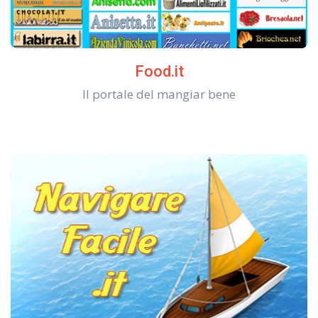
Food.it
Il portale del mangiar bene