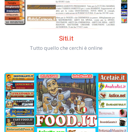
Siti.it
Tutto quello che cerchi è online